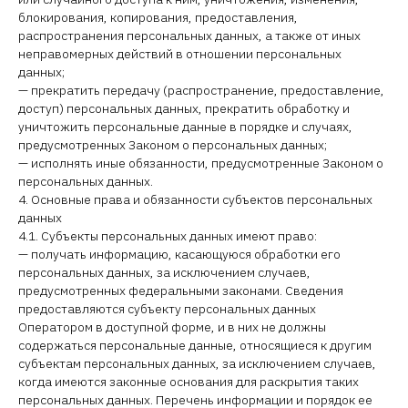
блокирования, копирования, предоставления,
распространения персональных данных, а также от иных
неправомерных действий в отношении персональных
данных;
— прекратить передачу (распространение, предоставление,
доступ) персональных данных, прекратить обработку и
уничтожить персональные данные в порядке и случаях,
предусмотренных Законом о персональных данных;
— исполнять иные обязанности, предусмотренные Законом о
персональных данных.
4. Основные права и обязанности субъектов персональных
данных
4.1. Субъекты персональных данных имеют право:
— получать информацию, касающуюся обработки его
персональных данных, за исключением случаев,
предусмотренных федеральными законами. Сведения
предоставляются субъекту персональных данных
Оператором в доступной форме, и в них не должны
содержаться персональные данные, относящиеся к другим
субъектам персональных данных, за исключением случаев,
когда имеются законные основания для раскрытия таких
персональных данных. Перечень информации и порядок ее