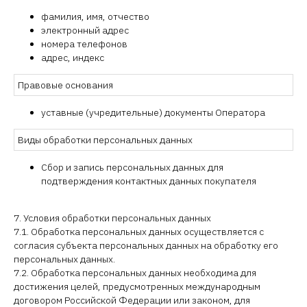
фамилия, имя, отчество
электронный адрес
номера телефонов
адрес, индекс
Правовые основания
уставные (учредительные) документы Оператора
Виды обработки персональных данных
Сбор и запись персональных данных для
подтверждения контактных данных покупателя
7. Условия обработки персональных данных
7.1. Обработка персональных данных осуществляется с
согласия субъекта персональных данных на обработку его
персональных данных.
7.2. Обработка персональных данных необходима для
достижения целей, предусмотренных международным
договором Российской Федерации или законом, для