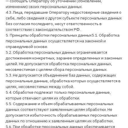
— сообщать Оператору об уточнении (обновлении,
изменении) своих персональных данных.
4.3. Лица, передавшие Оператору недостоверные сведения о
себе, либо сведения о другом субъекте персональных данных
без согласия последнего, несут ответственность в
соответствии с законодательством РФ.
5. Принципы обработки персональных данных5.1. Обработка
персональных данных осуществляется на законной и
справедливой основе.
5.2. Обработка персональных данных ограничивается
достижением конкретных, заранее определенных и законных
целей. Не допускается обработка персональных данных,
несовместимая с целями сбора персональных данных.
5.3. Не допускается объединение баз данных, содержащих
персональные данные, обработка которых осуществляется в
целях, несовместимых между собой.
5.4. Обработке подлежат только персональные данные,
которые отвечают целям их обработки.
5.5. Содержание и объем обрабатываемых персональных
данных соответствуют заявленным целям обработки. Не
допускается избыточность обрабатываемых персональных
данных по отношению к заявленным целям их обработки.
5.6. При обработке персональных данных обеспечивается