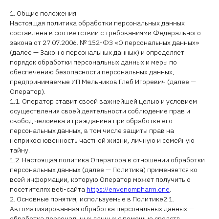
1. Общие положения
Настоящая политика обработки персональных данных
составлена в соответствии с требованиями Федерального
закона от 27.07.2006. № 152-ФЗ «О персональных данных»
(далее — Закон о персональных данных) и определяет
порядок обработки персональных данных и меры по
обеспечению безопасности персональных данных,
предпринимаемые ИП Мельников Глеб Игоревич (далее —
Оператор).
1.1. Оператор ставит своей важнейшей целью и условием
осуществления своей деятельности соблюдение прав и
свобод человека и гражданина при обработке его
персональных данных, в том числе защиты прав на
неприкосновенность частной жизни, личную и семейную
тайну.
1.2. Настоящая политика Оператора в отношении обработки
персональных данных (далее — Политика) применяется ко
всей информации, которую Оператор может получить о
посетителях веб-сайта
https://envenompharm.one
.
2. Основные понятия, используемые в Политике2.1.
Автоматизированная обработка персональных данных —
обработка персональных данных с помощью средств