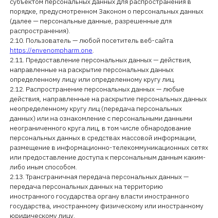
субъектом персональных данных для распространения в
порядке, предусмотренном Законом о персональных данных
(далее — персональные данные, разрешенные для
распространения).
2.10. Пользователь — любой посетитель веб-сайта
https://envenompharm.one
.
2.11. Предоставление персональных данных — действия,
направленные на раскрытие персональных данных
определенному лицу или определенному кругу лиц.
2.12. Распространение персональных данных — любые
действия, направленные на раскрытие персональных данных
неопределенному кругу лиц (передача персональных
данных) или на ознакомление с персональными данными
неограниченного круга лиц, в том числе обнародование
персональных данных в средствах массовой информации,
размещение в информационно-телекоммуникационных сетях
или предоставление доступа к персональным данным каким-
либо иным способом.
2.13. Трансграничная передача персональных данных —
передача персональных данных на территорию
иностранного государства органу власти иностранного
государства, иностранному физическому или иностранному
юридическому лицу.