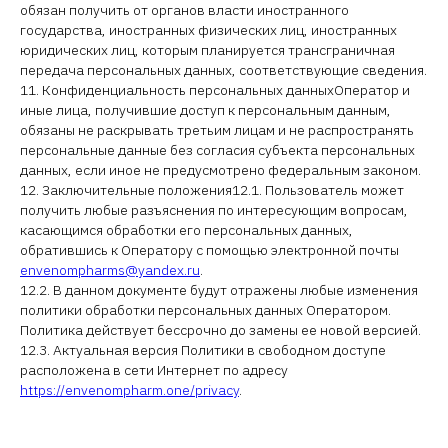
обязан получить от органов власти иностранного
государства, иностранных физических лиц, иностранных
юридических лиц, которым планируется трансграничная
передача персональных данных, соответствующие сведения.
11. Конфиденциальность персональных данныхОператор и
иные лица, получившие доступ к персональным данным,
обязаны не раскрывать третьим лицам и не распространять
персональные данные без согласия субъекта персональных
данных, если иное не предусмотрено федеральным законом.
12. Заключительные положения12.1. Пользователь может
получить любые разъяснения по интересующим вопросам,
касающимся обработки его персональных данных,
обратившись к Оператору с помощью электронной почты
envenompharms@yandex.ru
.
12.2. В данном документе будут отражены любые изменения
политики обработки персональных данных Оператором.
Политика действует бессрочно до замены ее новой версией.
12.3. Актуальная версия Политики в свободном доступе
расположена в сети Интернет по адресу
https://envenompharm.one/privacy
.