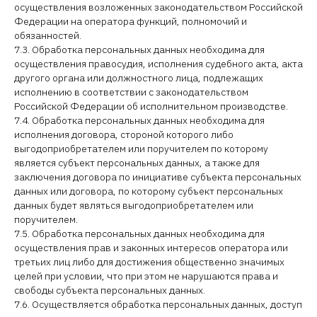
осуществления возложенных законодательством Российской
Федерации на оператора функций, полномочий и
обязанностей.
7.3. Обработка персональных данных необходима для
осуществления правосудия, исполнения судебного акта, акта
другого органа или должностного лица, подлежащих
исполнению в соответствии с законодательством
Российской Федерации об исполнительном производстве.
7.4. Обработка персональных данных необходима для
исполнения договора, стороной которого либо
выгодоприобретателем или поручителем по которому
является субъект персональных данных, а также для
заключения договора по инициативе субъекта персональных
данных или договора, по которому субъект персональных
данных будет являться выгодоприобретателем или
поручителем.
7.5. Обработка персональных данных необходима для
осуществления прав и законных интересов оператора или
третьих лиц либо для достижения общественно значимых
целей при условии, что при этом не нарушаются права и
свободы субъекта персональных данных.
7.6. Осуществляется обработка персональных данных, доступ