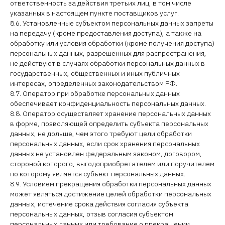
ответственность за действия третьих лиц, в том числе
указанных в настоящем пункте поставщиков услуг.
8.6. Установленные субъектом персональных данных запреты
на передачу (кроме предоставления доступа), а также на
обработку или условия обработки (кроме получения доступа)
персональных данных, разрешенных для распространения,
не действуют в случаях обработки персональных данных в
государственных, общественных и иных публичных
интересах, определенных законодательством РФ.
8.7. Оператор при обработке персональных данных
обеспечивает конфиденциальность персональных данных.
8.8. Оператор осуществляет хранение персональных данных
в форме, позволяющей определить субъекта персональных
данных, не дольше, чем этого требуют цели обработки
персональных данных, если срок хранения персональных
данных не установлен федеральным законом, договором,
стороной которого, выгодоприобретателем или поручителем
по которому является субъект персональных данных.
8.9. Условием прекращения обработки персональных данных
может являться достижение целей обработки персональных
данных, истечение срока действия согласия субъекта
персональных данных, отзыв согласия субъектом
персональных данных или требование о прекращении