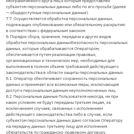
неограниченного круга лиц к которым предоставлен
субъектом персональных данных либо по его просьбе (далее
— общедоступные персональные данные).
7.7. Осуществляется обработка персональных данных,
подлежащих опубликованию или обязательному раскрытию
в соответствии с федеральным законом.
8. Порядок сбора, хранения, передачи и других видов
обработки персональных данныхБезопасность персональных
данных, которые обрабатываются Оператором,
обеспечивается путем реализации правовых,
организационных и технических мер, необходимых для
выполнения в полном объеме требований действующего
законодательства в области защиты персональных данных.
8.1. Оператор обеспечивает сохранность персональных
данных и принимает все возможные меры, исключающие
доступ к персональным данным неуполномоченных лиц.
8.2. Персональные данные Пользователя никогда, ни при
каких условиях не будут переданы третьим лицам, за
исключением случаев, связанных с исполнением
действующего законодательства либо в случае, если
субъектом персональных данных дано согласие Оператору
на передачу данных третьему лицу для исполнения
обязательств по гражданско-правовому договору.