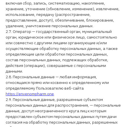
включая сбор, запись, систематизацию, накопление,
хранение, уточнение (обновление, изменение), извлечение,
использование, передачу (распространение,
предоставление, доступ), обезличивание, блокирование,
удаление, уничтожение персональных данных.
2.7. Оператор — государственный орган, муниципальный
орган, юридическое или физическое лицо, самостоятельно
или совместно с другими лицами организующие и/или
осуществляющие обработку персональных данных, а также
определяющие цели обработки персональных данных,
состав персональных данных, подлежащих обработке,
действия (операции), совершаемые с персональными
данными.
2.8. Персональные данные — любая информация,
относящаяся прямо или косвенно к определенному или
определяемому Пользователю веб-сайта
https://envenompharm.one
.
2.9. Персональные данные, разрешенные субъектом
персональных данных для распространения, — персональные
данные, доступ неограниченного круга лиц к которым
предоставлен субъектом персональных данных путем дачи
согласия на обработку персональных данных, разрешенных