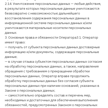
2.14. Уничтожение персональных данных — любые действия,
в результате которых персональные данные уничтожаются
безвозвратно с невозможностью дальнейшего
восстановления содержания персональных данных в
информационной системе персональных данных и/или
уничтожаются материальные носители персональных
данных.
3. Основные права и обязанности Оператора3.1. Оператор
имеет право:
— получать от субъекта персональных данных достоверные
информацию и/или документы, содержащие персональные
данные;
— в случае отзыва субъектом персональных данных согласия
на обработку персональных данных, а также, направления
обращения с требованием о прекращении обработки
персональных данных, Оператор вправе продолжить
обработку персональных данных без согласия субъекта
персональных данных при наличии оснований, указанных в
Законе о персональных данных;
— самостоятельно определять состав и перечень мер,
необходимых и достаточных для обеспечения выполнения
обязанностей, предусмотренных Законом о персональных