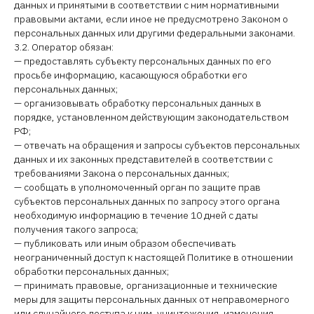
данных и принятыми в соответствии с ним нормативными
правовыми актами, если иное не предусмотрено Законом о
персональных данных или другими федеральными законами.
3.2. Оператор обязан:
— предоставлять субъекту персональных данных по его
просьбе информацию, касающуюся обработки его
персональных данных;
— организовывать обработку персональных данных в
порядке, установленном действующим законодательством
РФ;
— отвечать на обращения и запросы субъектов персональных
данных и их законных представителей в соответствии с
требованиями Закона о персональных данных;
— сообщать в уполномоченный орган по защите прав
субъектов персональных данных по запросу этого органа
необходимую информацию в течение 10 дней с даты
получения такого запроса;
— публиковать или иным образом обеспечивать
неограниченный доступ к настоящей Политике в отношении
обработки персональных данных;
— принимать правовые, организационные и технические
меры для защиты персональных данных от неправомерного
или случайного доступа к ним, уничтожения, изменения,