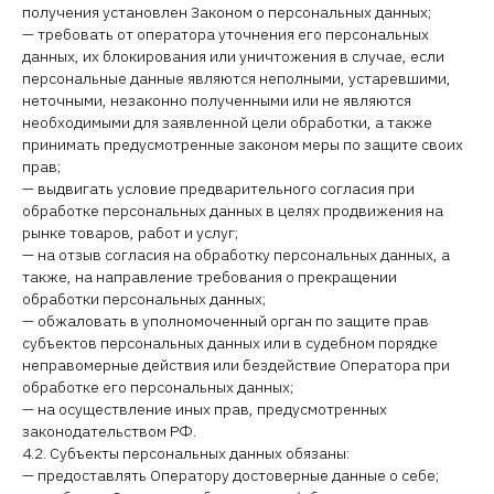
получения установлен Законом о персональных данных;
— требовать от оператора уточнения его персональных
данных, их блокирования или уничтожения в случае, если
персональные данные являются неполными, устаревшими,
неточными, незаконно полученными или не являются
необходимыми для заявленной цели обработки, а также
принимать предусмотренные законом меры по защите своих
прав;
— выдвигать условие предварительного согласия при
обработке персональных данных в целях продвижения на
рынке товаров, работ и услуг;
— на отзыв согласия на обработку персональных данных, а
также, на направление требования о прекращении
обработки персональных данных;
— обжаловать в уполномоченный орган по защите прав
субъектов персональных данных или в судебном порядке
неправомерные действия или бездействие Оператора при
обработке его персональных данных;
— на осуществление иных прав, предусмотренных
законодательством РФ.
4.2. Субъекты персональных данных обязаны:
— предоставлять Оператору достоверные данные о себе;