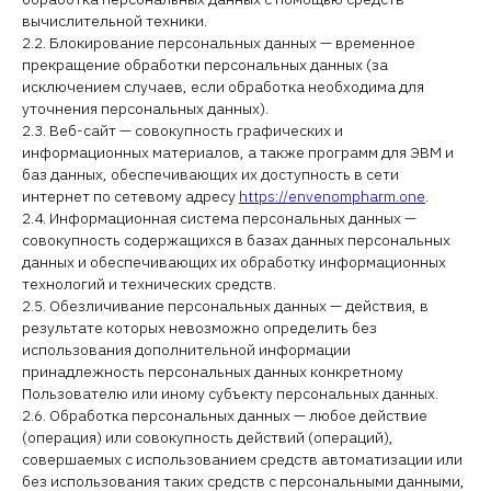
вычислительной техники.
2.2. Блокирование персональных данных — временное
прекращение обработки персональных данных (за
исключением случаев, если обработка необходима для
уточнения персональных данных).
2.3. Веб-сайт — совокупность графических и
информационных материалов, а также программ для ЭВМ и
баз данных, обеспечивающих их доступность в сети
интернет по сетевому адресу
https://envenompharm.one
.
2.4. Информационная система персональных данных —
совокупность содержащихся в базах данных персональных
данных и обеспечивающих их обработку информационных
технологий и технических средств.
2.5. Обезличивание персональных данных — действия, в
результате которых невозможно определить без
использования дополнительной информации
принадлежность персональных данных конкретному
Пользователю или иному субъекту персональных данных.
2.6. Обработка персональных данных — любое действие
(операция) или совокупность действий (операций),
совершаемых с использованием средств автоматизации или
без использования таких средств с персональными данными,