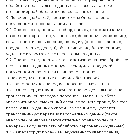
обработки персональных данных, а также выявление
неправомерной обработки персональных данных.
9. Перечень действий, производимых Оператором с
полученными персональными данными
9.1. Оператор осуществляет сбор, запись, систематизацию,
накопление, хранение, уточнение (обновление, изменение),
извлечение, использование, передачу (распространение,
предоставление, доступ), обезличивание, блокирование,
удаление и уничтожение персональных данных.
9.2. Оператор осуществляет автоматизированную обработку
персональных данных с получением и/или передачей
полученной информации по информационно-
телекоммуникационным сетям или без таковой.
10. Трансграничная передача персональных данных
10.1. Оператор до начала осуществления деятельности по
трансграничной передаче персональных данных обязан
уведомить уполномоченный орган по защите прав субъектов
персональных данных о своем намерении осуществлять
трансграничную передачу персональных данных (такое
уведомление направляется отдельно от уведомления о
намерении осуществлять обработку персональных данных).
10.2. Оператор до подачи вышеуказанного уведомления,