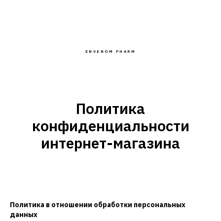
ENVENOM PHARM
Политика
конфиденциальности
интернет-магазина
Политика в отношении обработки персональных
данных