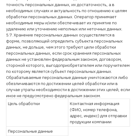
точность персональных данных, их достаточность, а в
необходимых случаях и актуальность по отношению к целям
обработки персональных данных. Оператор принимает
необходимые меры и/или обеспечивает их принятие по
удалению или уточнению неполных или неточных данных.
5.7. Хранение персональных данных осуществляется в
форме, позволяющей определить субъекта персональных
данных, не дольше, чем этого требуют цели обработки
персональных данных, если срок хранения персональных
данных не установлен федеральным законом, договором,
стороной которого, выгодоприобретателем или поручителем
по которому является субъект персональных данных.
Обрабатываемые персональные данные уничтожаются либо
обезличиваются по достижении целей обработки или в
случае утраты необходимости в достижении этих целей, если
иное не предусмотрено федеральным законом.
Цель обработки
Контактная информация
(ФИО, номер телефона,
адрес, индекс) для отправки
продукции компании
Персональные данные