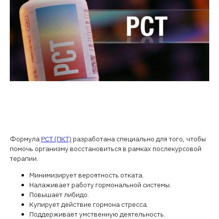
Формула
PCT (ПКТ)
разработана специально для того, чтобы
помочь организму восстановиться в рамках послекурсовой
терапии.
Минимизирует вероятность отката.
Налаживает работу гормональной системы.
Повышает либидо.
Купирует действие гормона стресса.
Поддерживает умственную деятельность.