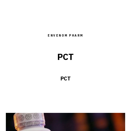
ENVENOM PHARM
PCT
PCT