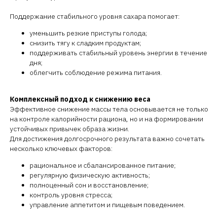
Поддержание стабильного уровня сахара помогает:
уменьшить резкие приступы голода;
снизить тягу к сладким продуктам;
поддерживать стабильный уровень энергии в течение
дня;
облегчить соблюдение режима питания.
Комплексный подход к снижению веса
Эффективное снижение массы тела основывается не только
на контроле калорийности рациона, но и на формировании
устойчивых привычек образа жизни.
Для достижения долгосрочного результата важно сочетать
несколько ключевых факторов:
рациональное и сбалансированное питание;
регулярную физическую активность;
полноценный сон и восстановление;
контроль уровня стресса;
управление аппетитом и пищевым поведением.