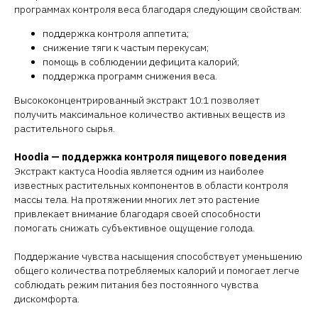
программах контроля веса благодаря следующим свойствам:
поддержка контроля аппетита;
снижение тяги к частым перекусам;
помощь в соблюдении дефицита калорий;
поддержка программ снижения веса.
Высококонцентрированный экстракт 10:1 позволяет
получить максимальное количество активных веществ из
растительного сырья.
Hoodia — поддержка контроля пищевого поведения
Экстракт кактуса Hoodia является одним из наиболее
известных растительных компонентов в области контроля
массы тела. На протяжении многих лет это растение
привлекает внимание благодаря своей способности
помогать снижать субъективное ощущение голода.
Поддержание чувства насыщения способствует уменьшению
общего количества потребляемых калорий и помогает легче
соблюдать режим питания без постоянного чувства
дискомфорта.